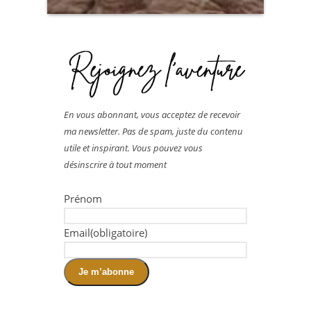
En vous abonnant, vous acceptez de recevoir
ma newsletter. Pas de spam, juste du contenu
utile et inspirant. Vous pouvez vous
désinscrire à tout moment
Prénom
Email
(obligatoire)
Je m’abonne