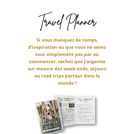
Si vous manquez de temps,
d’inspiration ou que vous ne savez
tout simplement pas par où
commencer, sachez que j’organise
sur mesure des week-ends, séjours
ou road trips partout dans le
monde !