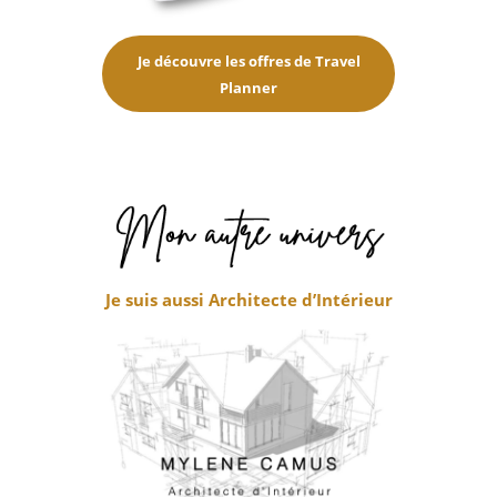
Je découvre les offres de Travel
Planner
Je suis aussi Architecte d’Intérieur