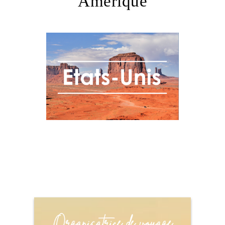
Amérique