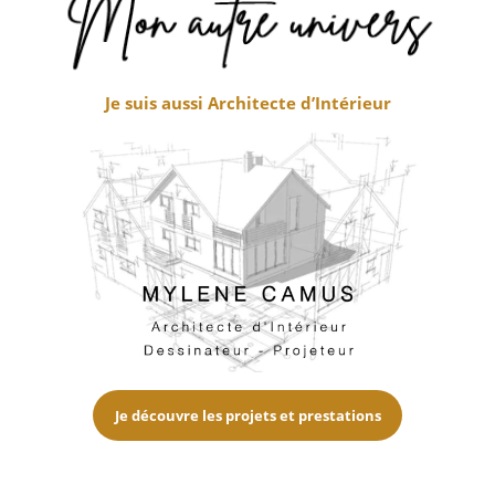
Je suis aussi Architecte d’Intérieur
Je découvre les projets et prestations