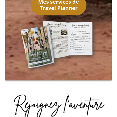
Mes services de
Travel Planner