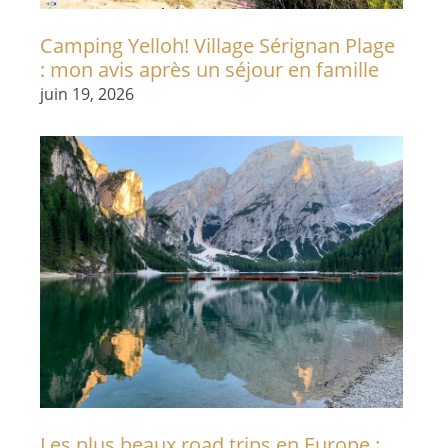
Camping Yelloh! Village Sérignan Plage
: mon avis après un séjour en famille
juin 19, 2026
Les plus beaux road trips en Europe :