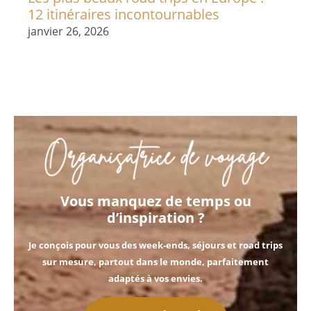
12 itinéraires incontournables
janvier 26, 2026
Vous manquez de temps ou
d’inspiration ?
Je conçois pour vous des
week-ends, séjours et road trips
sur mesure
, partout dans le monde, parfaitement
adaptés à vos envies.