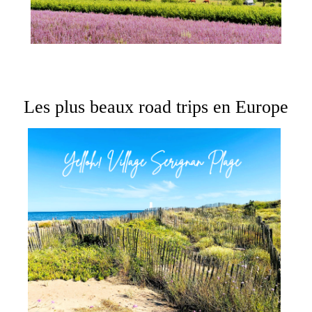
Les plus beaux road trips en Europe