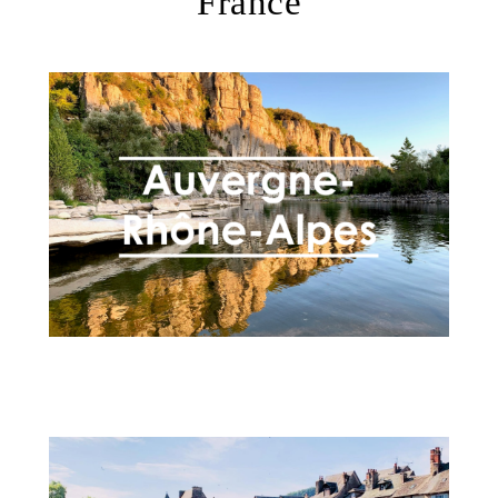
France