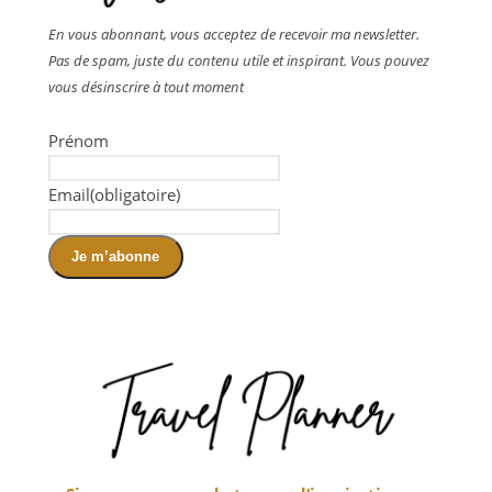
En vous abonnant, vous acceptez de recevoir ma newsletter.
Pas de spam, juste du contenu utile et inspirant. Vous pouvez
vous désinscrire à tout moment
Prénom
Email
(obligatoire)
Je m’abonne