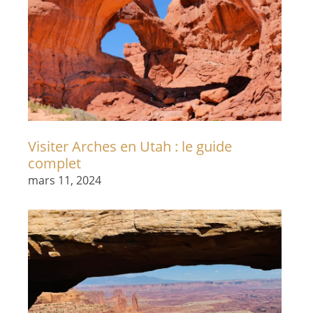
Visiter Arches en Utah : le guide
complet
mars 11, 2024