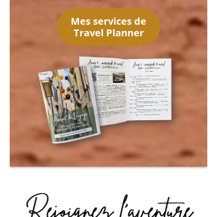
Mes services de
Travel Planner