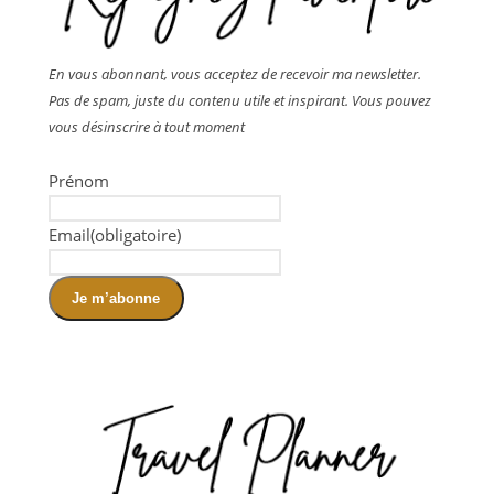
En vous abonnant, vous acceptez de recevoir ma newsletter.
Pas de spam, juste du contenu utile et inspirant. Vous pouvez
vous désinscrire à tout moment
Prénom
Email
(obligatoire)
Je m’abonne