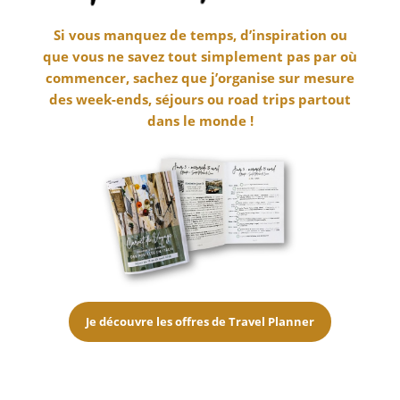
Si vous manquez de temps, d’inspiration ou
que vous ne savez tout simplement pas par où
commencer, sachez que j’organise sur mesure
des week-ends, séjours ou road trips partout
dans le monde !
Je découvre les offres de Travel Planner