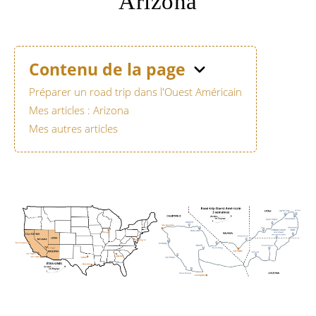
Arizona
Contenu de la page
Préparer un road trip dans l'Ouest Américain
Mes articles : Arizona
Mes autres articles