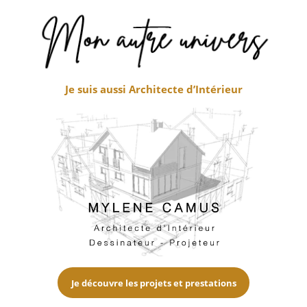
Je suis aussi Architecte d’Intérieur
Je découvre les projets et prestations