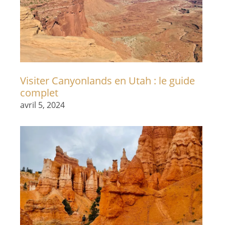
Visiter Canyonlands en Utah : le guide
complet
avril 5, 2024