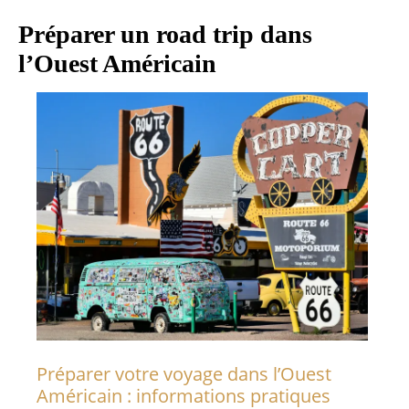
Préparer un road trip dans
l’Ouest Américain
Préparer votre voyage dans l’Ouest
Américain : informations pratiques