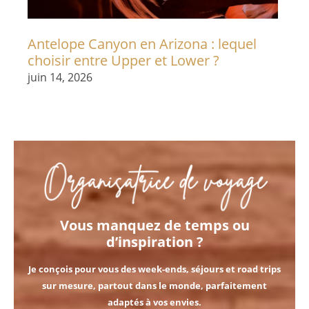
Antelope Canyon en Arizona : lequel
choisir entre Upper et Lower ?
juin 14, 2026
Vous manquez de temps ou
d’inspiration ?
Je conçois pour vous des
week-ends, séjours et road trips
sur mesure
, partout dans le monde, parfaitement
adaptés à vos envies.