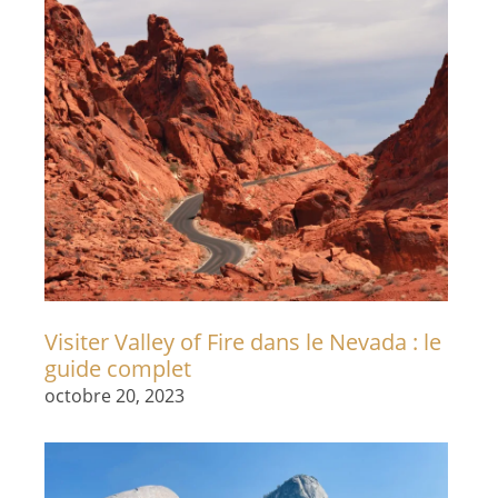
Visiter Valley of Fire dans le Nevada : le
guide complet
octobre 20, 2023