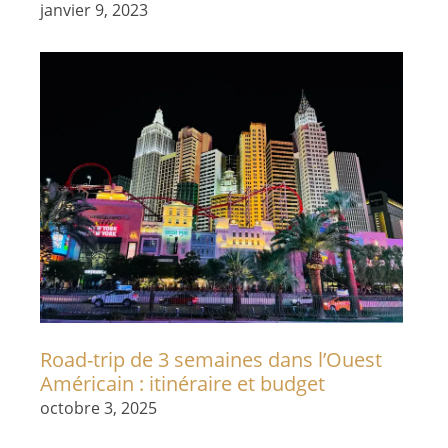
janvier 9, 2023
Road-trip de 3 semaines dans l’Ouest
Américain : itinéraire et budget
octobre 3, 2025