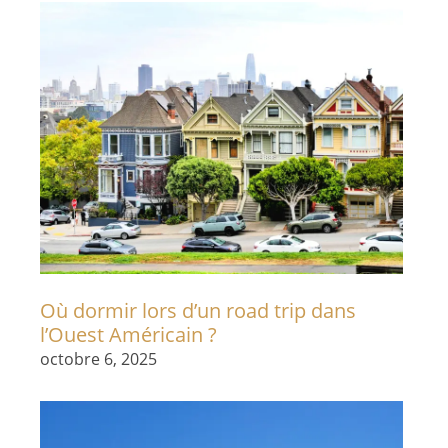
Où dormir lors d’un road trip dans
l’Ouest Américain ?
octobre 6, 2025