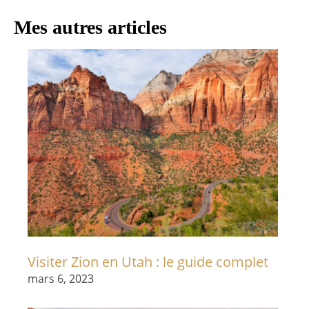
Mes autres articles
Visiter Zion en Utah : le guide complet
mars 6, 2023