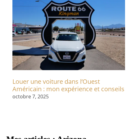
Louer une voiture dans l’Ouest
Américain : mon expérience et conseils
octobre 7, 2025