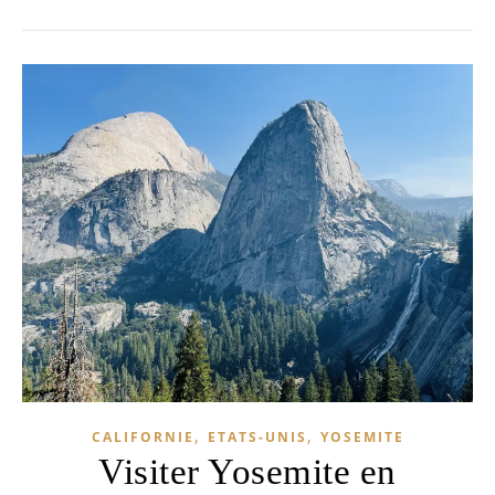
,
,
CALIFORNIE
ETATS-UNIS
YOSEMITE
Visiter Yosemite en