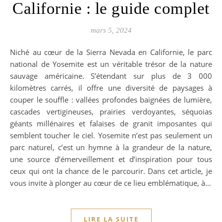
Californie : le guide complet
mars 5, 2024
Niché au cœur de la Sierra Nevada en Californie, le parc
national de Yosemite est un véritable trésor de la nature
sauvage américaine. S’étendant sur plus de 3 000
kilomètres carrés, il offre une diversité de paysages à
couper le souffle : vallées profondes baignées de lumière,
cascades vertigineuses, prairies verdoyantes, séquoias
géants millénaires et falaises de granit imposantes qui
semblent toucher le ciel. Yosemite n’est pas seulement un
parc naturel, c’est un hymne à la grandeur de la nature,
une source d’émerveillement et d’inspiration pour tous
ceux qui ont la chance de le parcourir. Dans cet article, je
vous invite à plonger au cœur de ce lieu emblématique, à…
LIRE LA SUITE