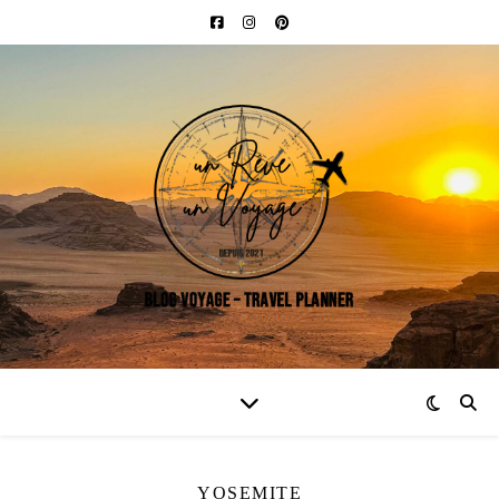
YOSEMITE