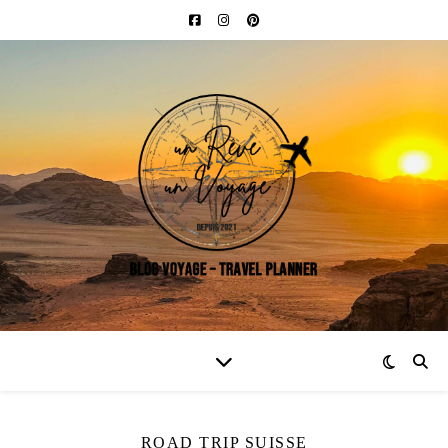
ROAD TRIP SUISSE