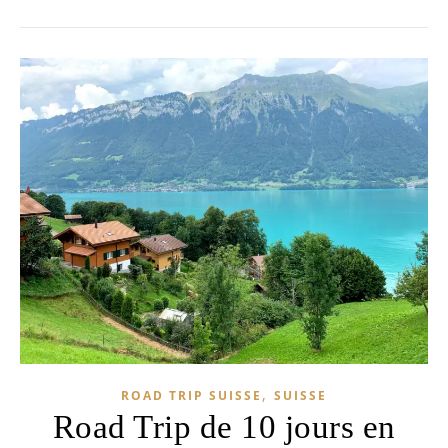
,
ROAD TRIP SUISSE
SUISSE
Road Trip de 10 jours en