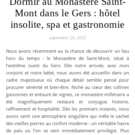
Dormir au Monastère Saint-
Mont dans le Gers : hôtel
insolite, spa et gastronomie
septembre 24, 2025
Nous avons récemment eu la chance de découvrir un lieu
hors du temps : le Monastère de Saint-Mont, situé à
l’extrême ouest du Gers. Dès notre arrivée, avec mon
conjoint et notre bébé, nous avons été accueillis dans un
cadre majestueux où chaque détail semble pensé pour
procurer sérénité et bien-être. Niché au cœur des collines
gasconnes et entouré de vignes, ce monastère millénaire a
été magnifiquement restauré et conjugue histoire,
raffinement et hospitalité. Dès les premiers instants, nous
avons senti une atmosphère singulière qui mêle le cachet
des vieilles pierres au confort moderne : un véritable havre
de paix où l’on se sent immédiatement privilégié. Plus