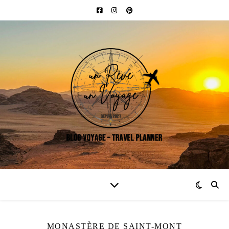
MONASTÈRE DE SAINT-MONT