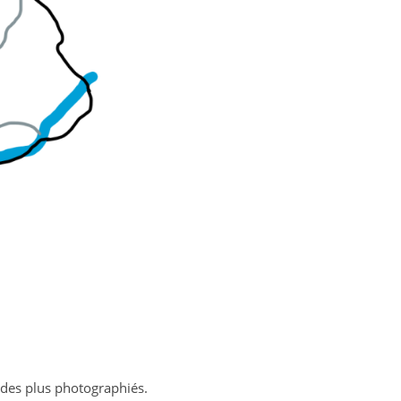
n des plus photographiés.