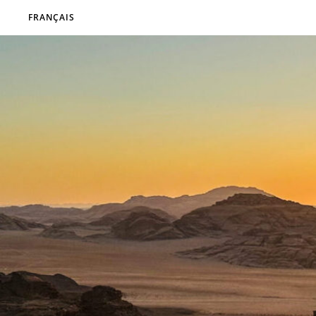
FRANÇAIS