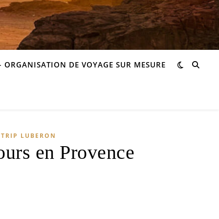
– ORGANISATION DE VOYAGE SUR MESURE
 TRIP LUBERON
jours en Provence