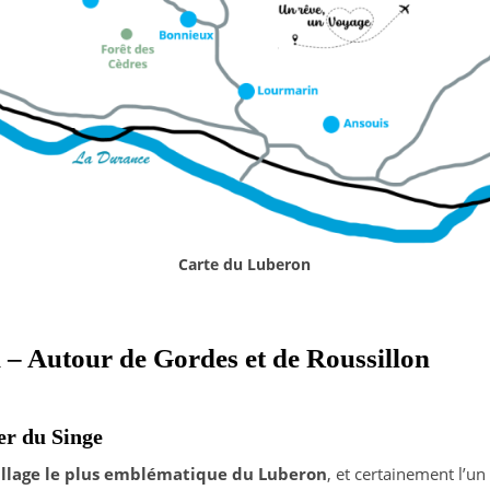
Carte du Luberon
– Autour de Gordes et de Roussillon
er du Singe
illage le plus emblématique du Luberon
, et certainement l’u