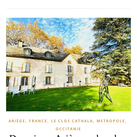
,
,
,
,
ARIÈGE
FRANCE
LE CLOS CATHALA
METROPOLE
OCCITANIE