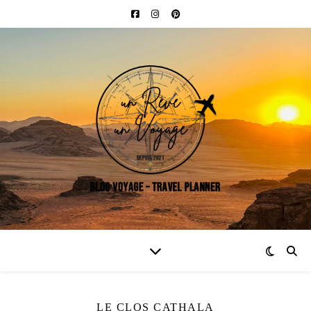
LE CLOS CATHALA