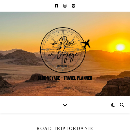
ROAD TRIP JORDANIE