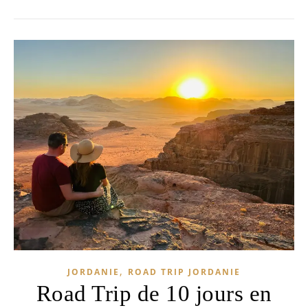
,
JORDANIE
ROAD TRIP JORDANIE
Road Trip de 10 jours en