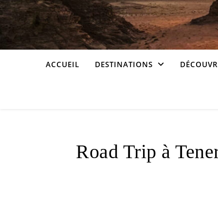
ACCUEIL
DESTINATIONS
DÉCOUVRI
Road Trip à Tener