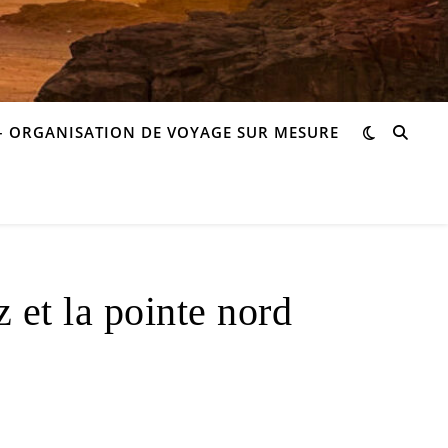
– ORGANISATION DE VOYAGE SUR MESURE
 et la pointe nord