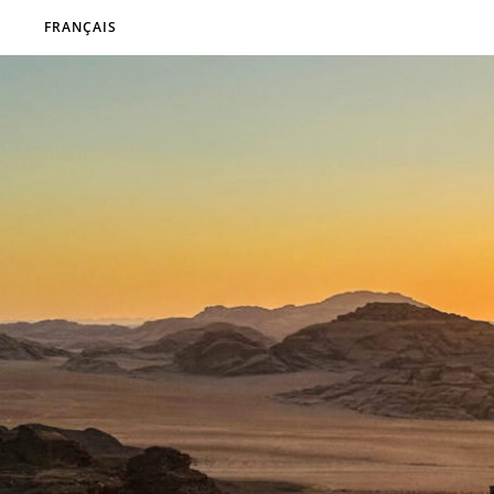
FRANÇAIS