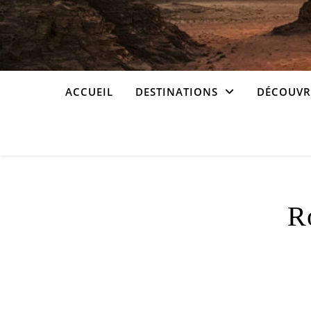
ACCUEIL
DESTINATIONS
DÉCOUVRI
Ro