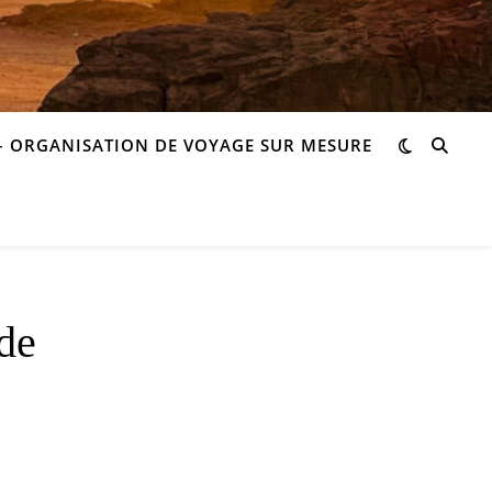
– ORGANISATION DE VOYAGE SUR MESURE
ide