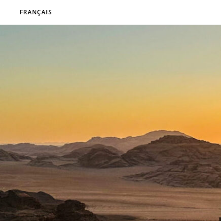
FRANÇAIS