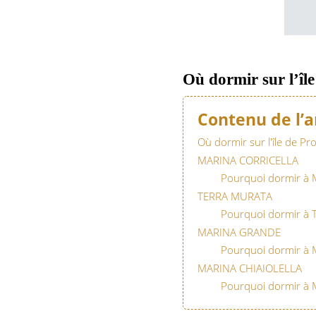
Où dormir sur l’île
Contenu de l’a
Où dormir sur l'île de Pro
MARINA CORRICELLA
Pourquoi dormir à M
TERRA MURATA
Pourquoi dormir à 
MARINA GRANDE
Pourquoi dormir à 
MARINA CHIAIOLELLA
Pourquoi dormir à Ma