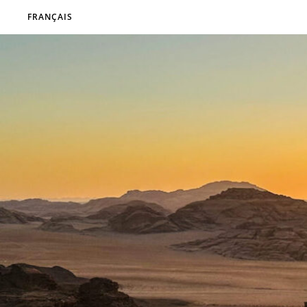
FRANÇAIS