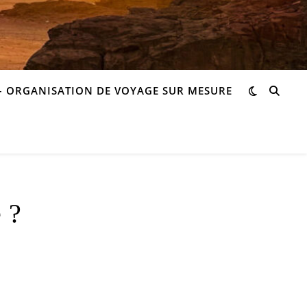
– ORGANISATION DE VOYAGE SUR MESURE
 ?