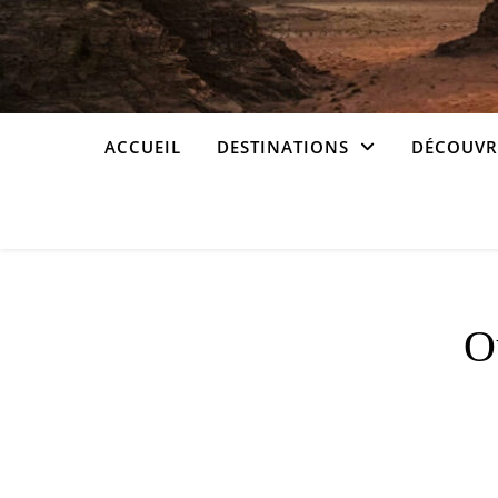
ACCUEIL
DESTINATIONS
DÉCOUVRI
O