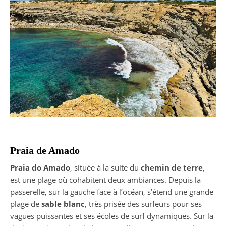
Praia de Amado
Praia do Amado
, située à la suite du
chemin de terre
,
est une plage où cohabitent deux ambiances. Depuis la
passerelle, sur la gauche face à l’océan, s’étend une grande
plage de
sable blanc
, très prisée des surfeurs pour ses
vagues puissantes et ses écoles de surf dynamiques. Sur la