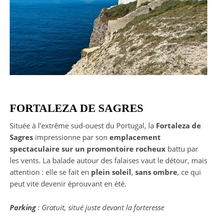
FORTALEZA DE SAGRES
Située à l’extrême sud-ouest du Portugal, la
Fortaleza de
Sagres
impressionne par son
emplacement
spectaculaire sur un promontoire rocheux
battu par
les vents. La balade autour des falaises vaut le détour, mais
attention : elle se fait en
plein soleil
,
sans ombre
, ce qui
peut vite devenir éprouvant en été.
Parking
: Gratuit, situé juste devant la forteresse