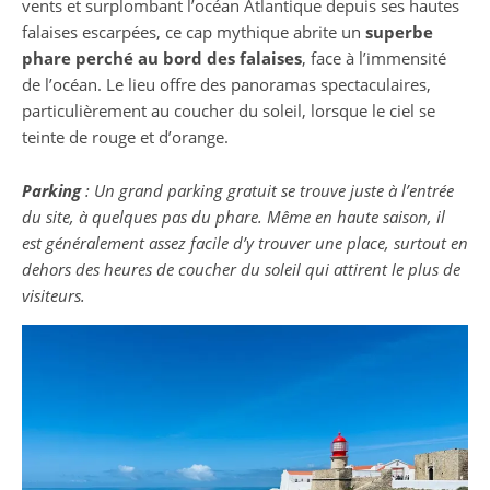
vents et surplombant l’océan Atlantique depuis ses hautes
falaises escarpées, ce cap mythique abrite un
superbe
phare perché au bord des falaises
, face à l’immensité
de l’océan. Le lieu offre des panoramas spectaculaires,
particulièrement au coucher du soleil, lorsque le ciel se
teinte de rouge et d’orange.
Parking
: Un grand parking gratuit se trouve juste à l’entrée
du site, à quelques pas du phare. Même en haute saison, il
est généralement assez facile d’y trouver une place, surtout en
dehors des heures de coucher du soleil qui attirent le plus de
visiteurs.