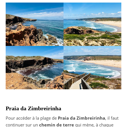
Praia da Zimbreirinha
Pour accéder à la plage de
Praia da Zimbreirinha
, il faut
continuer sur un
chemin de terre
qui mène, à chaque