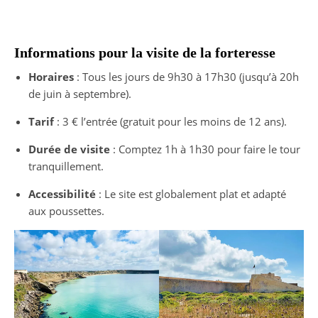
Informations pour la visite de la forteresse
Horaires
: Tous les jours de 9h30 à 17h30 (jusqu’à 20h
de juin à septembre).
Tarif
: 3 € l’entrée (gratuit pour les moins de 12 ans).
Durée de visite
: Comptez 1h à 1h30 pour faire le tour
tranquillement.
Accessibilité
: Le site est globalement plat et adapté
aux poussettes.