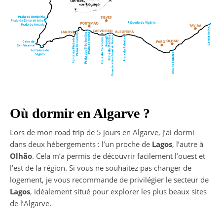
Où dormir en Algarve ?
Lors de mon road trip de 5 jours en Algarve, j’ai dormi
dans deux hébergements : l’un proche de
Lagos
, l’autre à
Olhão
. Cela m’a permis de découvrir facilement l’ouest et
l’est de la région. Si vous ne souhaitez pas changer de
logement, je vous recommande de privilégier le secteur de
Lagos
, idéalement situé pour explorer les plus beaux sites
de l’Algarve.