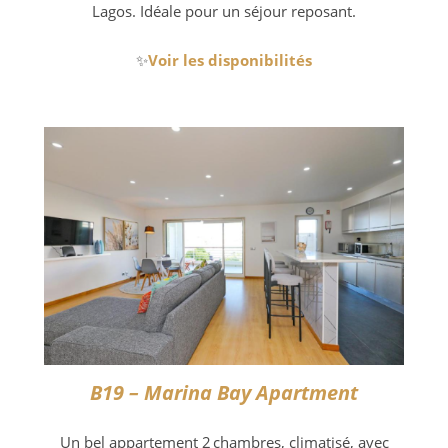
Lagos. Idéale pour un séjour reposant.
✨
Voir les disponibilités
B19 – Marina Bay Apartment
Un bel appartement 2 chambres, climatisé, avec