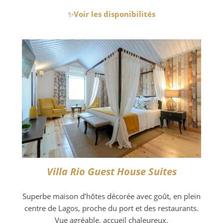
✨
Voir les disponibilités
Villa Rio Guest House Suites
Superbe maison d’hôtes décorée avec goût, en plein
centre de Lagos, proche du port et des restaurants.
Vue agréable, accueil chaleureux.