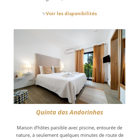
✨
Voir les disponibilités
Quinta das Andorinhas
Maison d’hôtes paisible avec piscine, entourée de
nature, à seulement quelques minutes de route de