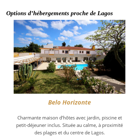
Options d’hébergements proche de Lagos
Belo Horizonte
Charmante maison d’hôtes avec jardin, piscine et
petit-déjeuner inclus. Située au calme, à proximité
des plages et du centre de Lagos.