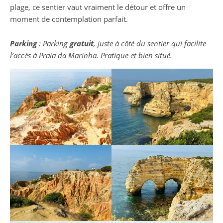
plage, ce sentier vaut vraiment le détour et offre un
moment de contemplation parfait.
Parking
: Parking
gratuit
, juste à côté du sentier qui facilite
l’accès à Praia da Marinha. Pratique et bien situé.