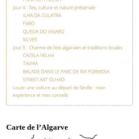
Jour 4 : Îles, culture et nature préservée
ILHA DA CULATRA
FARO
QUEDA DO VIGARO
SILVES
Jour 5 : Charme de l’est algarvien et traditions locales
CACELA VELHA
TAVIRA
BALADE DANS LE PARC DE RIA FORMOSA
STREET-ART OLHAO
Louer une voiture au départ de Séville : mon
expérience et mes conseils
Carte de l’Algarve