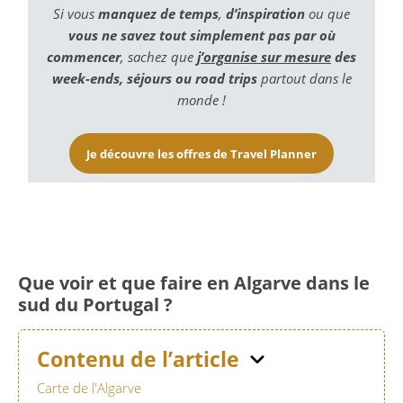
Si vous
manquez de temps
,
d’inspiration
ou que
vous ne savez tout simplement pas par où
commencer
, sachez que
j’organise sur mesure
des
week-ends, séjours ou road trips
partout dans le
monde !
Je découvre les offres de Travel Planner
Que voir et que faire en Algarve dans le
sud du Portugal ?
Contenu de l’article
Carte de l'Algarve