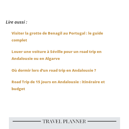
Lire aussi :
Visiter la grotte de Benagil au Portugal : le guide
complet
Louer une voiture à Séville pour un road trip en
Andalousie ou en Algarve
Où dormir lors d’un road trip en Andalousie ?
Road Trip de 15 jours en Andalousie : itinéraire et
budget