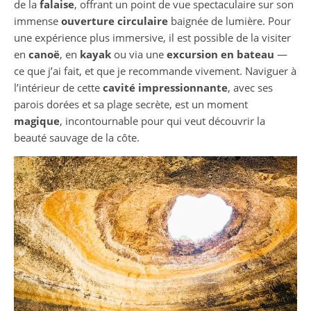
de la
falaise
, offrant un point de vue spectaculaire sur son
immense
ouverture circulaire
baignée de lumière. Pour
une expérience plus immersive, il est possible de la visiter
en
canoë
, en
kayak
ou via une
excursion en bateau
—
ce que j’ai fait, et que je recommande vivement. Naviguer à
l’intérieur de cette
cavité impressionnante
, avec ses
parois dorées et sa plage secrète, est un moment
magique
, incontournable pour qui veut découvrir la
beauté sauvage de la côte.