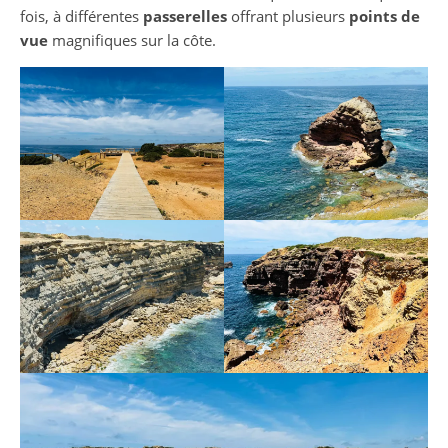
fois, à différentes
passerelles
offrant plusieurs
points de
vue
magnifiques sur la côte.