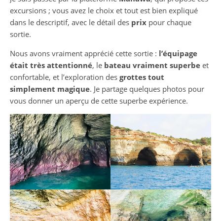
excursions ; vous avez le choix et tout est bien expliqué
dans le descriptif, avec le détail des
prix
pour chaque
sortie.
Nous avons vraiment apprécié cette sortie :
l’équipage
était très attentionné
, le
bateau vraiment superbe
et
confortable, et l’exploration des
grottes tout
simplement magique
. Je partage quelques photos pour
vous donner un aperçu de cette superbe expérience.