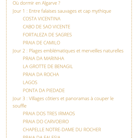
Où dormir en Algarve ?
Jour 1 : Entre falaises sauvages et cap mythique
COSTA VICENTINA
CABO DE SAO VICENTE
FORTALEZA DE SAGRES
PRAIA DE CAMILO
Jour 2 : Plages emblématiques et merveilles naturelles
PRAIA DA MARINHA
LA GROTTE DE BENAGIL
PRAIA DA ROCHA
LAGOS
PONTA DA PIEDADE
Jour 3 : Villages côtiers et panoramas à couper le
souffle
PRAIA DOS TRES IRMAOS
PRAIA DO CARVOEIRO
CHAPELLE NOTRE-DAME DU ROCHER
PRAIA DA FALESIA