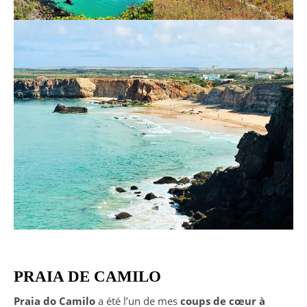
PRAIA DE CAMILO
Praia do Camilo
a été l’un de mes
coups de cœur à