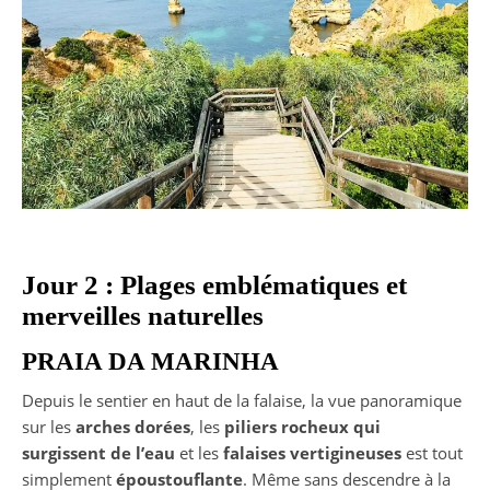
Jour 2 : Plages emblématiques et
merveilles naturelles
PRAIA DA MARINHA
Depuis le sentier en haut de la falaise, la vue panoramique
sur les
arches dorées
, les
piliers rocheux qui
surgissent de l’eau
et les
falaises vertigineuses
est tout
simplement
époustouflante
. Même sans descendre à la