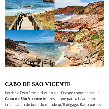
CABO DE SAO VICENTE
Perché à l’extrême sud-ouest de l’Europe continentale, le
Cabo de São Vicente
impressionne par sa beauté brute et
la sensation de bout du monde qu’il dégage. Battu par les