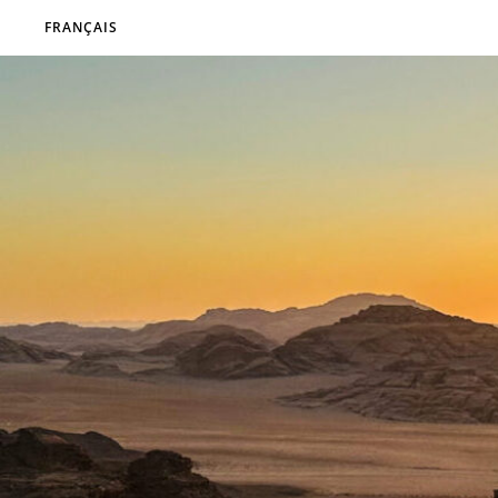
FRANÇAIS