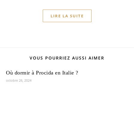
LIRE LA SUITE
VOUS POURRIEZ AUSSI AIMER
Où dormir à Procida en Italie ?
octobre 26, 2024