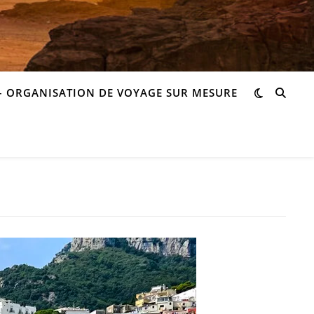
– ORGANISATION DE VOYAGE SUR MESURE