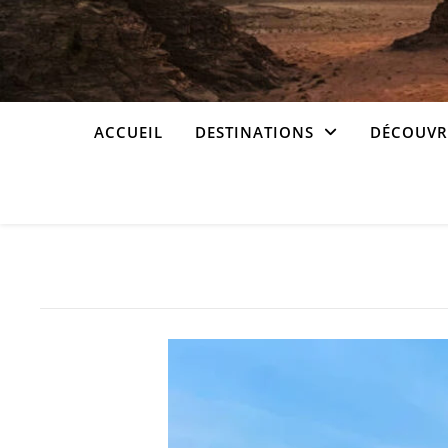
ACCUEIL
DESTINATIONS
DÉCOUVRI