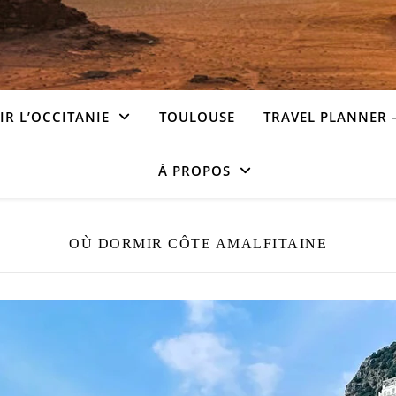
R L’OCCITANIE
TOULOUSE
TRAVEL PLANNER 
À PROPOS
OÙ DORMIR CÔTE AMALFITAINE