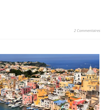
2 Commentaires