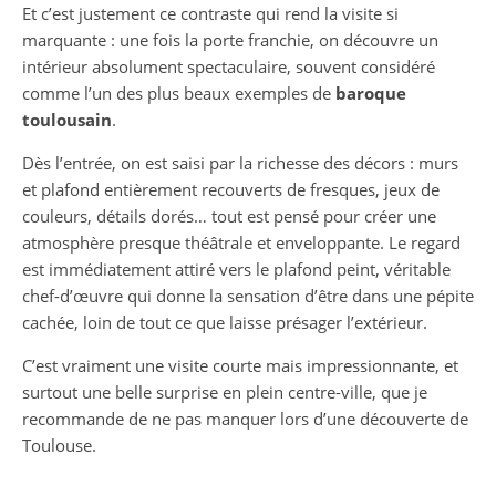
Et c’est justement ce contraste qui rend la visite si
marquante : une fois la porte franchie, on découvre un
intérieur absolument spectaculaire, souvent considéré
comme l’un des plus beaux exemples de
baroque
toulousain
.
Dès l’entrée, on est saisi par la richesse des décors : murs
et plafond entièrement recouverts de fresques, jeux de
couleurs, détails dorés… tout est pensé pour créer une
atmosphère presque théâtrale et enveloppante. Le regard
est immédiatement attiré vers le plafond peint, véritable
chef-d’œuvre qui donne la sensation d’être dans une pépite
cachée, loin de tout ce que laisse présager l’extérieur.
C’est vraiment une visite courte mais impressionnante, et
surtout une belle surprise en plein centre-ville, que je
recommande de ne pas manquer lors d’une découverte de
Toulouse.