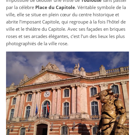
par la célèbre
Place du Capitole
. Véritable symbole de la
ville, elle se situe en plein cœur du centre historique et
abrite l’imposant Capitole, qui regroupe à la fois l’hôtel de
ville et le théâtre du Capitole. Avec ses façades en briques
roses et ses arcades élégantes, c’est l’un des lieux les plus
photographiés de la ville rose.