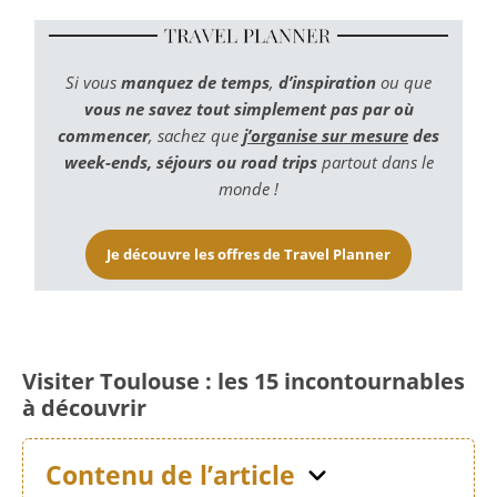
Si vous
manquez de temps
,
d’inspiration
ou que
vous ne savez tout simplement pas par où
commencer
, sachez que
j’organise sur mesure
des
week-ends, séjours ou road trips
partout dans le
monde !
Je découvre les offres de Travel Planner
Visiter Toulouse : les 15 incontournables
à découvrir
Contenu de l’article