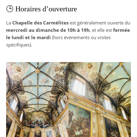
🕒 Horaires d’ouverture
La
Chapelle des Carmélites
est généralement ouverte du
mercredi au dimanche de 10h à 19h
, et elle est
fermée
le lundi et le mardi
(hors événements ou visites
spécifiques).