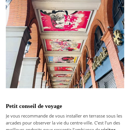
Petit conseil de voyage
Je vous recommande de vous installer en terrasse sous les
arcades pour observer la vie du centre-ville. C’est l’un des
meilleurs endroits pour ressentir l’ambiance de
visiter