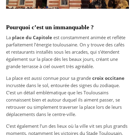
Pourquoi c’est un immanquable ?
La
place du Capitole
est constamment animée et reflète
parfaitement l’énergie toulousaine. On y trouve des cafés
et restaurants installés sous les arcades, qui s’étendent
également sur la place dès les beaux jours, créant une
grande terrasse à ciel ouvert très agréable.
La place est aussi connue pour sa grande
croix occitane
incrustée dans le sol, entourée des signes du zodiaque.
C’est un détail emblématique que les Toulousains
connaissent bien et autour duquel ils aiment passer, se
retrouver ou simplement traverser la place lors de leurs
déplacements dans le centre-ville.
C’est également l’un des lieux où la ville vit ses plus grands
moments, notamment les victoires du Stade Toulousain,