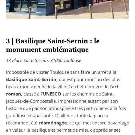
3 | Basilique Saint-Sernin : le
monument emblématique
13 Place Saint Sernin, 31000 Toulouse
Impossible de visiter Toulouse sans faire un arrêt à la
Basilique Saint-Sernin
, qui est pour moi l’un des plus
beaux monuments de la ville. Ce chef-d’œuvre de l’
art
roman
, classé à l’
UNESCO
sur les chemins de Saint-
Jacques-de-Compostelle, impressionne autant par son
histoire que par son atmosphère très particulière, à la fois
grandiose et apaisante. D’ailleurs, toute la place a
récemment été
réaménagée
, ce qui met encore davantage
en valeur la basilique et permet de mieux apprécier ses