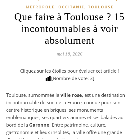
,
,
METROPOLE
OCCITANIE
TOULOUSE
Que faire à Toulouse ? 15
incontournables à voir
absolument
mai 18, 2026
Cliquez sur les étoiles pour évaluer cet article !
[Nombre de vote:
3
]
Toulouse, surnommée la
ville rose
, est une destination
incontournable du sud de la France, connue pour son
centre historique en briques, ses monuments
emblématiques, ses quartiers animés et ses balades au
bord de la
Garonne
. Entre patrimoine, culture,
gastronomie et lieux insolites, la ville offre une grande