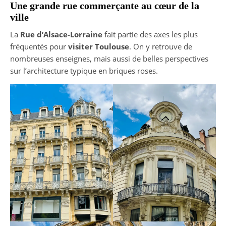
Une grande rue commerçante au cœur de la
ville
La
Rue d’Alsace-Lorraine
fait partie des axes les plus
fréquentés pour
visiter Toulouse
. On y retrouve de
nombreuses enseignes, mais aussi de belles perspectives
sur l’architecture typique en briques roses.