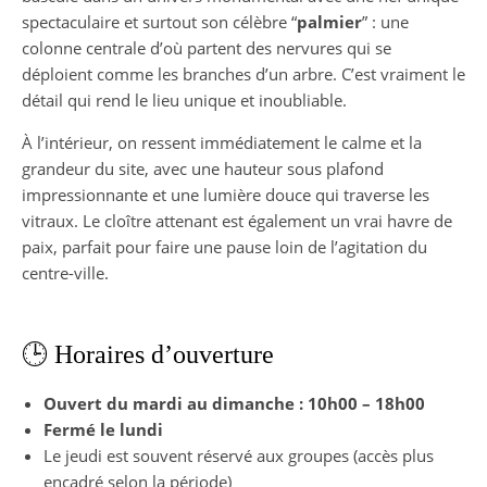
spectaculaire et surtout son célèbre “
palmier
” : une
colonne centrale d’où partent des nervures qui se
déploient comme les branches d’un arbre. C’est vraiment le
détail qui rend le lieu unique et inoubliable.
À l’intérieur, on ressent immédiatement le calme et la
grandeur du site, avec une hauteur sous plafond
impressionnante et une lumière douce qui traverse les
vitraux. Le cloître attenant est également un vrai havre de
paix, parfait pour faire une pause loin de l’agitation du
centre-ville.
🕒 Horaires d’ouverture
Ouvert du mardi au dimanche : 10h00 – 18h00
Fermé le lundi
Le jeudi est souvent réservé aux groupes (accès plus
encadré selon la période)