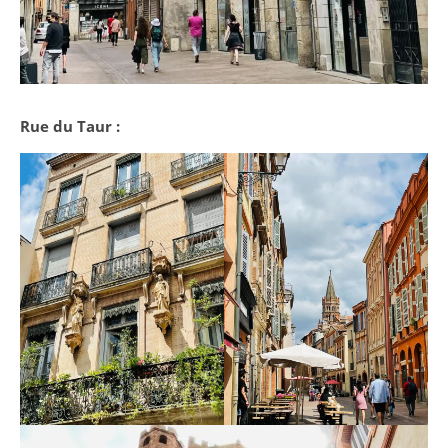
Rue du Taur :