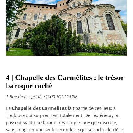
4 | Chapelle des Carmélites : le trésor
baroque caché
1 Rue de Périgord, 31000 TOULOUSE
La
Chapelle des Carmélites
fait partie de ces lieux à
Toulouse qui surprennent totalement. De l’extérieur, on
passe devant une façade très simple, presque discrète,
sans imaginer une seule seconde ce qui se cache derrière.