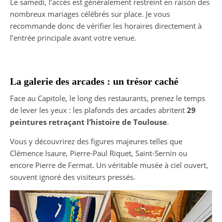
Le samedi, l’accès est généralement restreint en raison des
nombreux mariages célébrés sur place. Je vous
recommande donc de vérifier les horaires directement à
l’entrée principale avant votre venue.
La galerie des arcades : un trésor caché
Face au Capitole, le long des restaurants, prenez le temps
de lever les yeux : les plafonds des arcades abritent
29
peintures retraçant l’histoire de Toulouse
.
Vous y découvrirez des figures majeures telles que
Clémence Isaure, Pierre-Paul Riquet, Saint-Sernin ou
encore Pierre de Fermat. Un véritable musée à ciel ouvert,
souvent ignoré des visiteurs pressés.