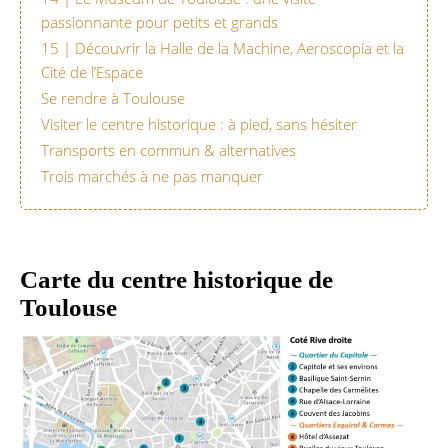
passionnante pour petits et grands
15 | Découvrir la Halle de la Machine, Aeroscopia et la
Cité de l’Espace
Se rendre à Toulouse
Visiter le centre historique : à pied, sans hésiter
Transports en commun & alternatives
Trois marchés à ne pas manquer
Carte du centre historique de
Toulouse