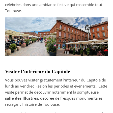
célébrées dans une ambiance festive qui rassemble tout
Toulouse.
Visiter l’intérieur du Capitole
Vous pouvez visiter gratuitement l’intérieur du Capitole du
lundi au vendredi (selon les périodes et événements). Cette
visite permet de découvrir notamment la somptueuse
salle des Illustres
, décorée de fresques monumentales
retraçant l’histoire de Toulouse.