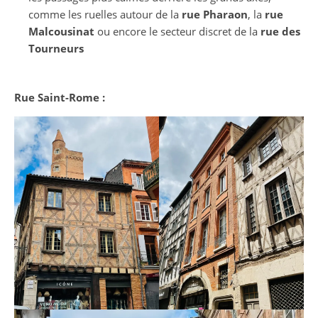
comme les ruelles autour de la
rue Pharaon
, la
rue
Malcousinat
ou encore le secteur discret de la
rue des
Tourneurs
Rue Saint-Rome :