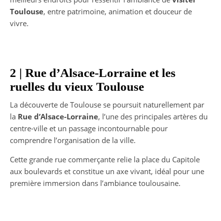
Toulouse
, entre patrimoine, animation et douceur de
vivre.
2 | Rue d’Alsace-Lorraine et les
ruelles du vieux Toulouse
La découverte de Toulouse se poursuit naturellement par
la
Rue d’Alsace-Lorraine
, l’une des principales artères du
centre-ville et un passage incontournable pour
comprendre l’organisation de la ville.
Cette grande rue commerçante relie la place du Capitole
aux boulevards et constitue un axe vivant, idéal pour une
première immersion dans l’ambiance toulousaine.