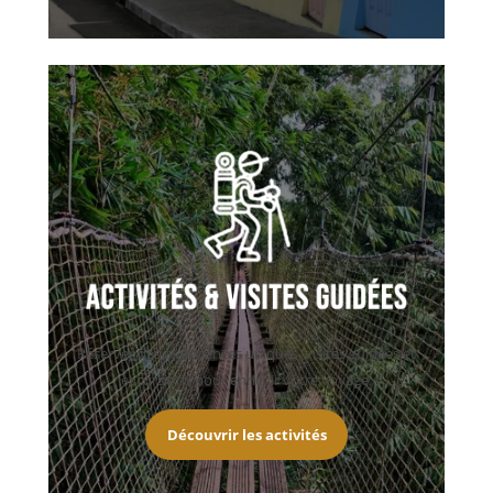
Réserver des expériences uniques, visites guidées et
excursions pour enrichir votre voyage.
Découvrir les activités