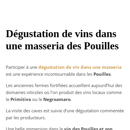
Dégustation de vins dans
une masseria des Pouilles
Participer à une
dégustation de vin dans une masseria
est une expérience incontournable dans les
Pouilles
.
Les anciennes fermes fortifiées accueillent aujourd’hui des
domaines viticoles où l’on produit des vins locaux comme
le
Primitivo
ou le
Negroamaro
.
La visite des caves est suivie d’une dégustation commentée
par les producteurs.
Une belle immersion dans le
vin des Pouilles et son