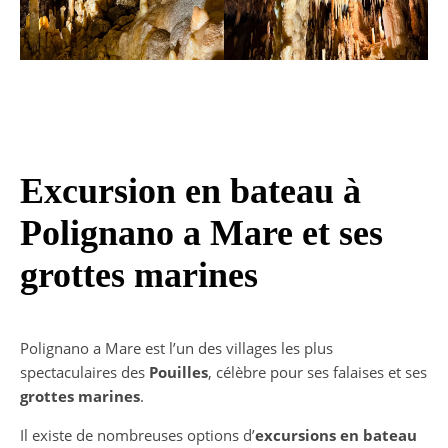
Excursion en bateau à
Polignano a Mare et ses
grottes marines
Polignano a Mare est l’un des villages les plus
spectaculaires des
Pouilles
, célèbre pour ses falaises et ses
grottes marines
.
Il existe de nombreuses options d’
excursions en bateau