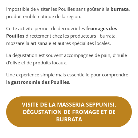
Impossible de visiter les Pouilles sans goûter à la
burrata
,
produit emblématique de la région.
Cette activité permet de découvrir les
fromages des
Pouilles
directement chez les producteurs : burrata,
mozzarella artisanale et autres spécialités locales.
La dégustation est souvent accompagnée de pain, d’huile
d’olive et de produits locaux.
Une expérience simple mais essentielle pour comprendre
la
gastronomie des Pouilles
.
VISITE DE LA MASSERIA SEPPUNISI,
DÉGUSTATION DE FROMAGE ET DE
BURRATA