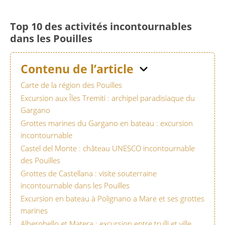
Top 10 des activités incontournables
dans les Pouilles
Contenu de l’article
Carte de la région des Pouilles
Excursion aux Îles Tremiti : archipel paradisiaque du
Gargano
Grottes marines du Gargano en bateau : excursion
incontournable
Castel del Monte : château UNESCO incontournable
des Pouilles
Grottes de Castellana : visite souterraine
incontournable dans les Pouilles
Excursion en bateau à Polignano a Mare et ses grottes
marines
Alberobello et Matera : excursion entre trulli et ville