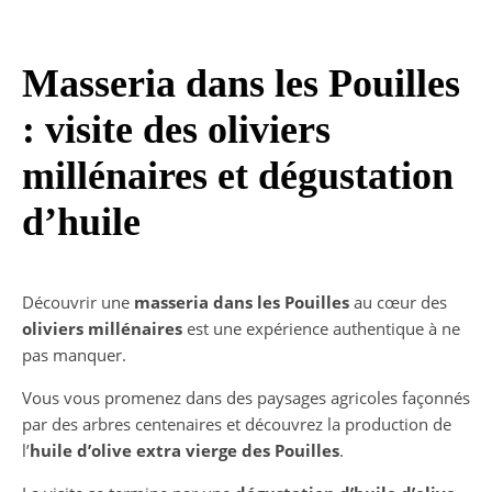
Masseria dans les Pouilles
: visite des oliviers
millénaires et dégustation
d’huile
Découvrir une
masseria dans les Pouilles
au cœur des
oliviers millénaires
est une expérience authentique à ne
pas manquer.
Vous vous promenez dans des paysages agricoles façonnés
par des arbres centenaires et découvrez la production de
l’
huile d’olive extra vierge des Pouilles
.