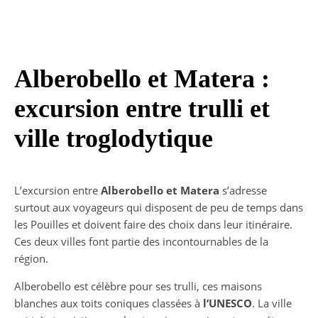
Alberobello et Matera :
excursion entre trulli et
ville troglodytique
L’excursion entre
Alberobello et Matera
s’adresse
surtout aux voyageurs qui disposent de peu de temps dans
les Pouilles et doivent faire des choix dans leur itinéraire.
Ces deux villes font partie des incontournables de la
région.
Alberobello est célèbre pour ses trulli, ces maisons
blanches aux toits coniques classées à
l’UNESCO
. La ville