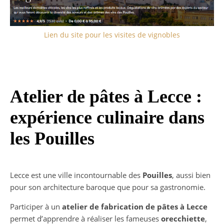
Lien du site pour les visites de vignobles
Atelier de pâtes à Lecce :
expérience culinaire dans
les Pouilles
Lecce est une ville incontournable des
Pouilles
, aussi bien
pour son architecture baroque que pour sa gastronomie.
Participer à un
atelier de fabrication de pâtes à Lecce
permet d’apprendre à réaliser les fameuses
orecchiette
,