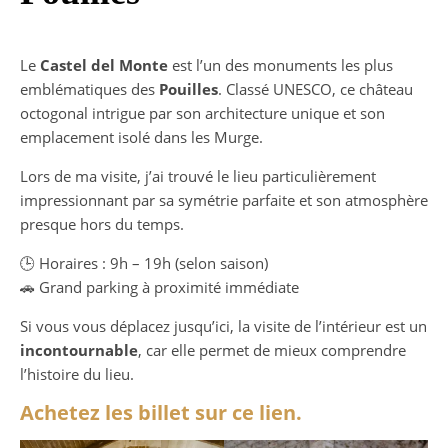
Le
Castel del Monte
est l’un des monuments les plus
emblématiques des
Pouilles
. Classé UNESCO, ce château
octogonal intrigue par son architecture unique et son
emplacement isolé dans les Murge.
Lors de ma visite, j’ai trouvé le lieu particulièrement
impressionnant par sa symétrie parfaite et son atmosphère
presque hors du temps.
🕒 Horaires : 9h – 19h (selon saison)
🚗 Grand parking à proximité immédiate
Si vous vous déplacez jusqu’ici, la visite de l’intérieur est un
incontournable
, car elle permet de mieux comprendre
l’histoire du lieu.
Achetez les billet sur ce lien.