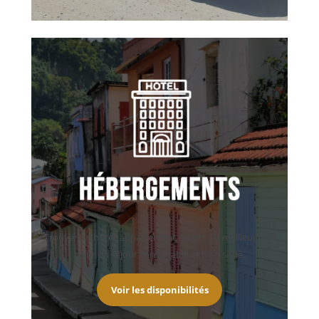
Trouver un hôtel, appartement ou gîte au meilleur tarif
pour un séjour confortable et bien situé.
Voir les disponibilités