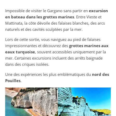
Impossible de visiter le Gargano sans partir en
excursion
en bateau dans les grottes marines
. Entre Vieste et
Mattinata, la côte dévoile des falaises blanches, des arcs
naturels et des cavités sculptées par la mer.
Lors de cette sortie, vous naviguez au pied de falaises
impressionnantes et découvrez des
grottes marines aux
eaux turquoise
, souvent accessibles uniquement par la
mer. Certaines excursions incluent des arrêts baignade
dans des criques isolées.
Une des expériences les plus emblématiques du
nord des
Pouilles
.