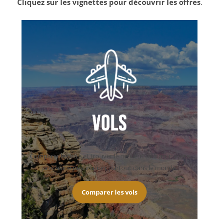
Cliquez sur les vignettes pour découvrir les offres
.
Comparer les vols et trouver le meilleur tarif pour votre
prochaine destination, partout dans le monde.
Comparer les vols