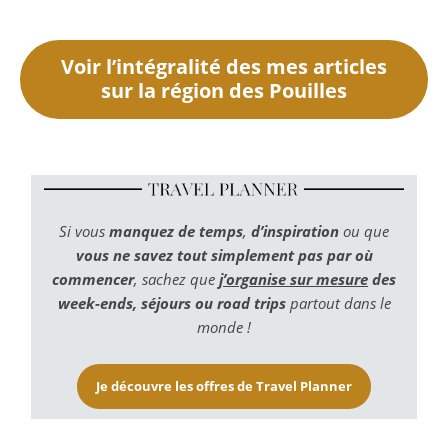
Voir l’intégralité des mes articles
sur la région des Pouilles
Si vous
manquez de temps
,
d’inspiration
ou que
vous ne savez tout simplement pas par où
commencer
, sachez que
j’organise sur mesure
des
week-ends, séjours ou road trips
partout dans le
monde !
Je découvre les offres de Travel Planner