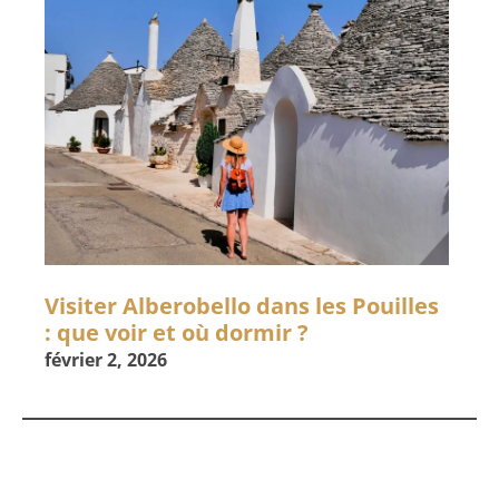
Visiter Alberobello dans les Pouilles
: que voir et où dormir ?
février 2, 2026