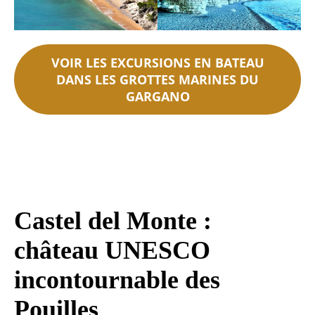
VOIR LES EXCURSIONS EN BATEAU
DANS LES GROTTES MARINES DU
GARGANO
Castel del Monte :
château UNESCO
incontournable des
Pouilles