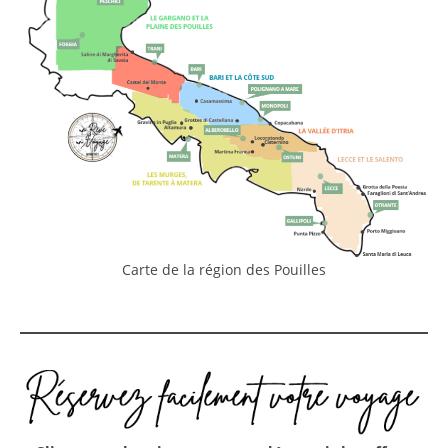
Carte de la région des Pouilles