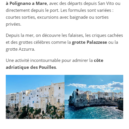
à Polignano a Mare
, avec des départs depuis San Vito ou
directement depuis le port. Les formules sont variées :
courtes sorties, excursions avec baignade ou sorties
privées.
Depuis la mer, on découvre les falaises, les criques cachées
et des grottes célèbres comme la
grotte Palazzese
ou la
grotte Azzurra.
Une activité incontournable pour admirer la
côte
adriatique des Pouilles
.