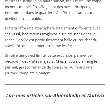
est très touristique en haute saison, mais reste une étape
incontournable. En s’éloignant des axes principaux,
notamment dans le quartier d’Aia Piccola, l’ambiance
devient plus agréable.
Matera offre une atmosphère totalement différente avec
ses
Sassi
, habitations troglodytiques creusées dans la
roche. La ville est particulièrement belle au coucher du
soleil, lorsque la lumière sublime les façades.
Si votre temps est limité, cette excursion permet de
découvrir deux sites majeurs. Mais si votre planning le
permet, je recommande de consacrer au moins une
journée complète à Matera.
Lire mes articles sur Alberobello et Matera
: