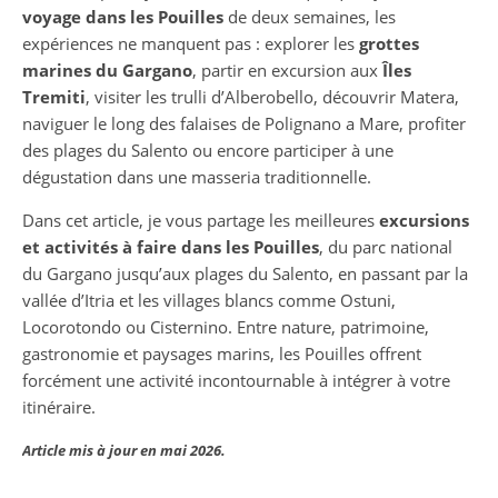
voyage dans les Pouilles
de deux semaines, les
expériences ne manquent pas : explorer les
grottes
marines du Gargano
, partir en excursion aux
Îles
Tremiti
, visiter les trulli d’Alberobello, découvrir Matera,
naviguer le long des falaises de Polignano a Mare, profiter
des plages du Salento ou encore participer à une
dégustation dans une masseria traditionnelle.
Dans cet article, je vous partage les meilleures
excursions
et activités à faire dans les Pouilles
, du parc national
du Gargano jusqu’aux plages du Salento, en passant par la
vallée d’Itria et les villages blancs comme Ostuni,
Locorotondo ou Cisternino. Entre nature, patrimoine,
gastronomie et paysages marins, les Pouilles offrent
forcément une activité incontournable à intégrer à votre
itinéraire.
Article mis à jour en mai 2026.