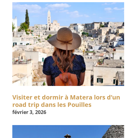
Visiter et dormir à Matera lors d’un
road trip dans les Pouilles
février 3, 2026