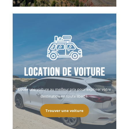
Louer une voiture au meilleur prix pour explorer votre
destination en toute liberté.
Trouver une voiture