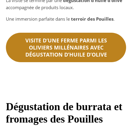
La visite se termine par une
dégustation d’huile d’olive
accompagnée de produits locaux.
Une immersion parfaite dans le
terroir des Pouilles
.
VISITE D’UNE FERME PARMI LES
OLIVIERS MILLÉNAIRES AVEC
DÉGUSTATION D’HUILE D’OLIVE
Dégustation de burrata et
fromages des Pouilles