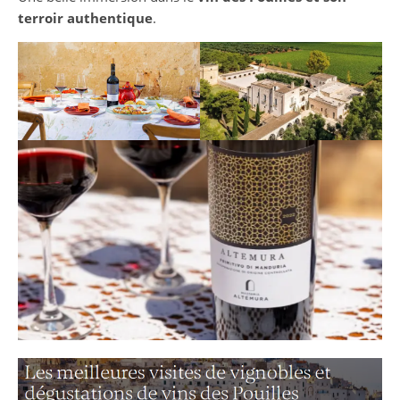
terroir authentique
.