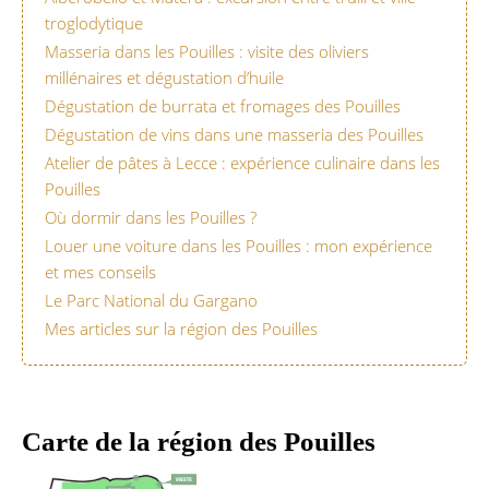
troglodytique
Masseria dans les Pouilles : visite des oliviers
millénaires et dégustation d’huile
Dégustation de burrata et fromages des Pouilles
Dégustation de vins dans une masseria des Pouilles
Atelier de pâtes à Lecce : expérience culinaire dans les
Pouilles
Où dormir dans les Pouilles ?
Louer une voiture dans les Pouilles : mon expérience
et mes conseils
Le Parc National du Gargano
Mes articles sur la région des Pouilles
Carte de la région des Pouilles