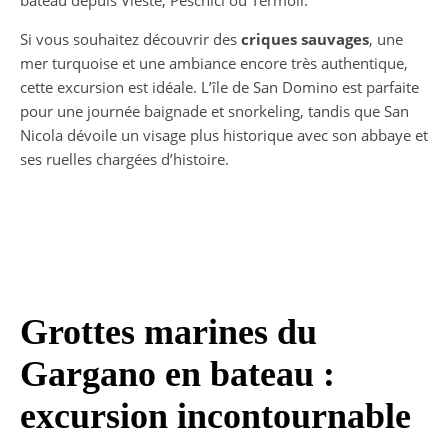
Si vous souhaitez découvrir des
criques sauvages
, une
mer turquoise et une ambiance encore très authentique,
cette excursion est idéale. L’île de San Domino est parfaite
pour une journée baignade et snorkeling, tandis que San
Nicola dévoile un visage plus historique avec son abbaye et
ses ruelles chargées d’histoire.
Grottes marines du
Gargano en bateau :
excursion incontournable