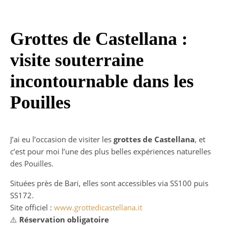
Grottes de Castellana :
visite souterraine
incontournable dans les
Pouilles
J’ai eu l’occasion de visiter les
grottes de Castellana
, et
c’est pour moi l’une des plus belles expériences naturelles
des Pouilles.
Situées près de Bari, elles sont accessibles via SS100 puis
SS172.
Site officiel :
www.grottedicastellana.it
⚠️
Réservation obligatoire