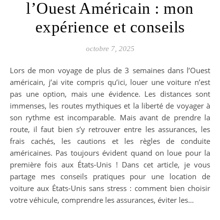
l’Ouest Américain : mon
expérience et conseils
octobre 7, 2025
Lors de mon voyage de plus de 3 semaines dans l’Ouest
américain, j’ai vite compris qu’ici, louer une voiture n’est
pas une option, mais une évidence. Les distances sont
immenses, les routes mythiques et la liberté de voyager à
son rythme est incomparable. Mais avant de prendre la
route, il faut bien s’y retrouver entre les assurances, les
frais cachés, les cautions et les règles de conduite
américaines. Pas toujours évident quand on loue pour la
première fois aux États-Unis ! Dans cet article, je vous
partage mes conseils pratiques pour une location de
voiture aux États-Unis sans stress : comment bien choisir
votre véhicule, comprendre les assurances, éviter les…