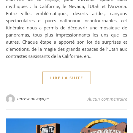
mythiques : la Californie, le Nevada, l’Utah et l’Arizona.
Entre villes emblématiques, déserts arides, canyons
spectaculaires et parcs nationaux incontournables, cet
itinéraire nous a permis de découvrir une mosaïque de
panoramas, tous plus impressionnants les uns que les
autres. Chaque étape a apporté son lot de surprises et
d’émotions, de la magie des grands espaces de l’Utah aux
contrastes saisissants de la Californie, en…
LIRE LA SUITE
unreveunvoyage
Aucun commentaire