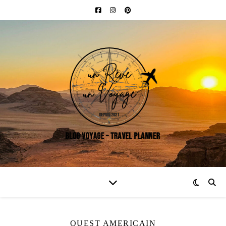
OUEST AMERICAIN