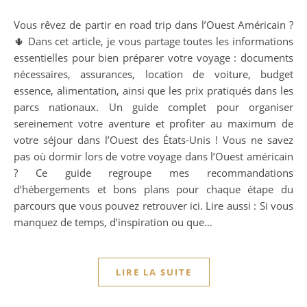
Vous rêvez de partir en road trip dans l’Ouest Américain ?
🌵 Dans cet article, je vous partage toutes les informations
essentielles pour bien préparer votre voyage : documents
nécessaires, assurances, location de voiture, budget
essence, alimentation, ainsi que les prix pratiqués dans les
parcs nationaux. Un guide complet pour organiser
sereinement votre aventure et profiter au maximum de
votre séjour dans l’Ouest des États-Unis ! Vous ne savez
pas où dormir lors de votre voyage dans l’Ouest américain
? Ce guide regroupe mes recommandations
d’hébergements et bons plans pour chaque étape du
parcours que vous pouvez retrouver ici. Lire aussi : Si vous
manquez de temps, d’inspiration ou que…
LIRE LA SUITE