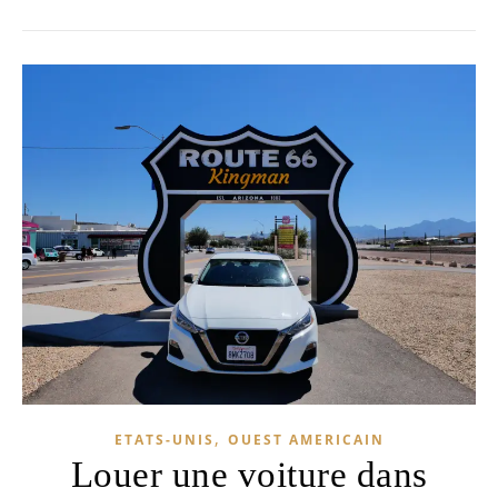
,
ETATS-UNIS
OUEST AMERICAIN
Louer une voiture dans