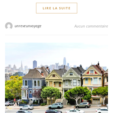
LIRE LA SUITE
unreveunvoyage
Aucun commentaire