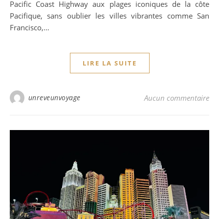
Pacific Coast Highway aux plages iconiques de la côte
Pacifique, sans oublier les villes vibrantes comme San
Francisco,…
LIRE LA SUITE
unreveunvoyage
Aucun commentaire