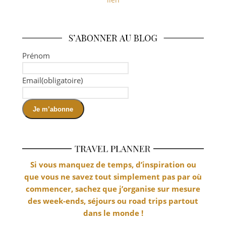
Prénom
Email
(obligatoire)
Je m’abonne
Si vous manquez de temps, d’inspiration ou
que vous ne savez tout simplement pas par où
commencer, sachez que j’organise sur mesure
des week-ends, séjours ou road trips partout
dans le monde !