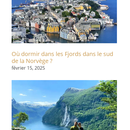
Où dormir dans les Fjords dans le sud
de la Norvège ?
février 15, 2025