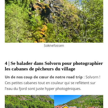
Soknefossen
4 | Se balader dans Solvorn pour photographier
les cabanes de pêcheurs du village
Un de nos coup de cœur de notre road trip
: Solvorn !
Ces petites cabanes tout en couleur qui se reflètent sur
l’eau du fjord sont juste hyper photogéniques.