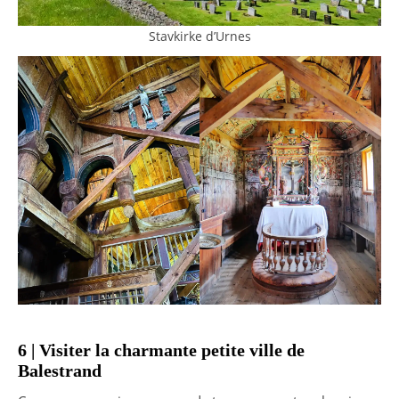
Stavkirke d’Urnes
6 | Visiter la charmante petite ville de
Balestrand