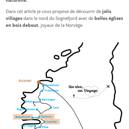
naturelle.
Dans cet article je vous propose de découvrir de
jolis
villages
dans le nord du Sognefjord avec de
belles églises
en bois debout
, joyaux de la Norvège.