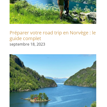
Préparer votre road trip en Norvège : le
guide complet
septembre 18, 2023