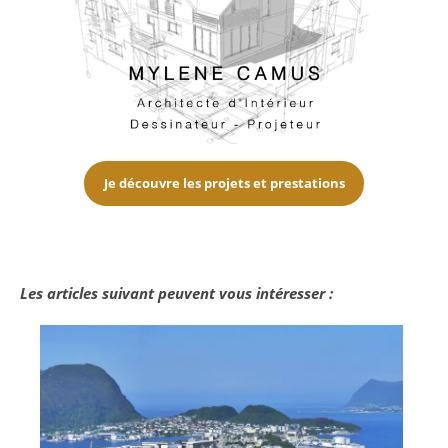
Je découvre les projets et prestations
Les articles suivant peuvent vous intéresser :