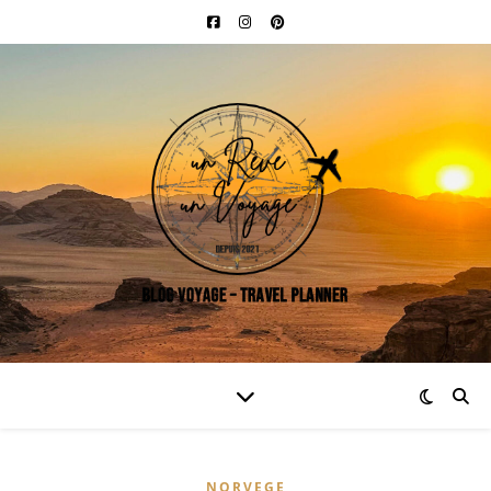
NORVEGE