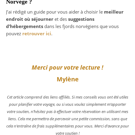
Norvège ?
J’ai rédigé un guide pour vous aider à choisir le
meilleur
endroit où séjourner
et des
suggestions
d’hébergements
dans les fjords norvégiens que vous
pouvez
retrouver ici
.
Merci pour votre lecture !
Mylène
Cet article comprend des liens affiliés. Si mes conseils vous ont été utiles
pour planifier votre voyage, ou si vous voulez simplement m’apporter
votre soutien, n’hésitez pas à effectuer votre réservation en utilisant mes
liens. Cela me permettra de percevoir une petite commission, sans que
cela n’entraîne de frais supplémentaires pour vous. Merci d’avance pour
votre soutien !