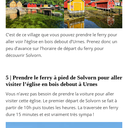
C’est de ce village que vous pouvez prendre le ferry pour
aller voir l’église en bois debout d’Urnes. Prenez donc un
peu d’avance sur l’horaire de départ du ferry pour
découvrir Solvorn.
5 | Prendre le ferry à pied de Solvorn pour aller
visiter l’église en bois debout à Urnes
Vous n’avez pas besoin de prendre la voiture pour aller
visiter cette église. Le premier départ de Solvorn se fait à
partir de 10h puis toutes les heures. La traversée en ferry
dure 15 minutes et est vraiment très sympa !