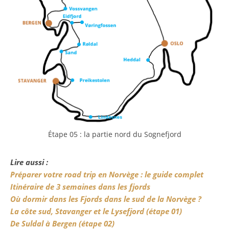
Étape 05 : la partie nord du Sognefjord
Lire aussi :
Préparer votre road trip en Norvège : le guide complet
Itinéraire de 3 semaines dans les fjords
Où dormir dans les Fjords dans le sud de la Norvège ?
La côte sud, Stavanger et le Lysefjord (étape 01)
De Suldal à Bergen (étape 02)