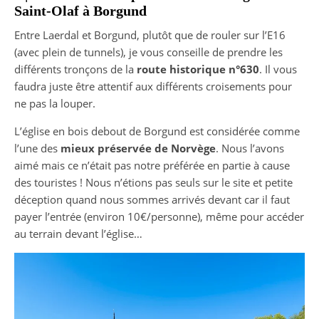
Saint-Olaf à Borgund
Entre Laerdal et Borgund, plutôt que de rouler sur l’E16
(avec plein de tunnels), je vous conseille de prendre les
différents tronçons de la
route historique n°630
. Il vous
faudra juste être attentif aux différents croisements pour
ne pas la louper.
L’église en bois debout de Borgund est considérée comme
l’une des
mieux préservée de Norvège
. Nous l’avons
aimé mais ce n’était pas notre préférée en partie à cause
des touristes ! Nous n’étions pas seuls sur le site et petite
déception quand nous sommes arrivés devant car il faut
payer l’entrée (environ 10€/personne), même pour accéder
au terrain devant l’église…