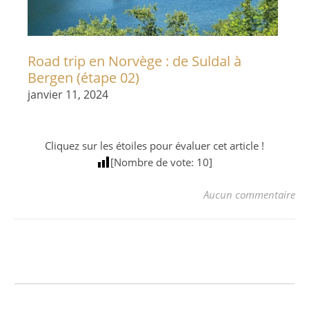
Road trip en Norvège : de Suldal à
Bergen (étape 02)
janvier 11, 2024
Cliquez sur les étoiles pour évaluer cet article !
[Nombre de vote:
10
]
Aucun commentaire