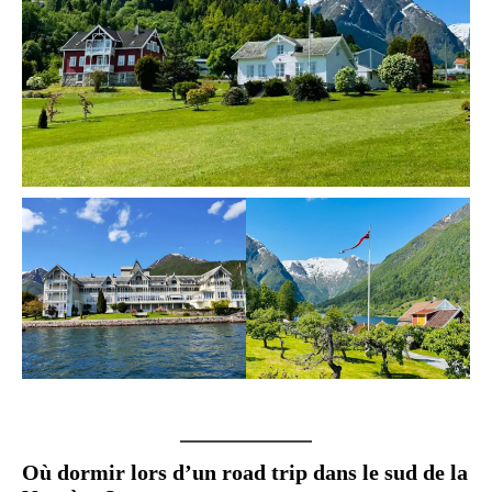
Où dormir lors d’un road trip dans le sud de la