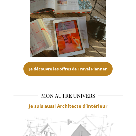
Je découvre les offres de Travel Planner
Je suis aussi Architecte d’Intérieur