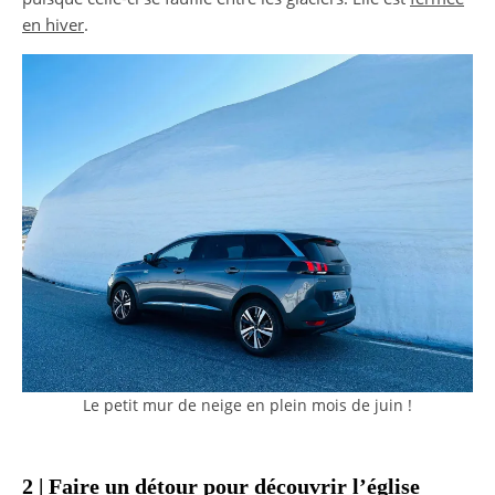
en hiver
.
Le petit mur de neige en plein mois de juin !
2 | Faire un détour pour découvrir l’église