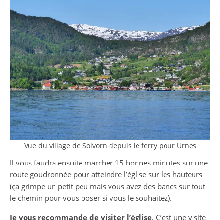
Vue du village de Solvorn depuis le ferry pour Urnes
Il vous faudra ensuite marcher 15 bonnes minutes sur une
route goudronnée pour atteindre l’église sur les hauteurs
(ça grimpe un petit peu mais vous avez des bancs sur tout
le chemin pour vous poser si vous le souhaitez).
Je vous recommande de visiter l’église
. C’est une visite