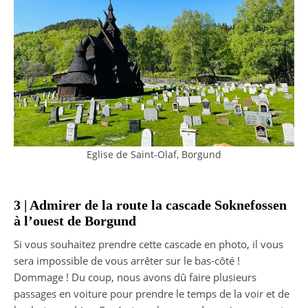
Eglise de Saint-Olaf, Borgund
3 | Admirer de la route la cascade Soknefossen
à l’ouest de Borgund
Si vous souhaitez prendre cette cascade en photo, il vous
sera impossible de vous arrêter sur le bas-côté !
Dommage ! Du coup, nous avons dû faire plusieurs
passages en voiture pour prendre le temps de la voir et de