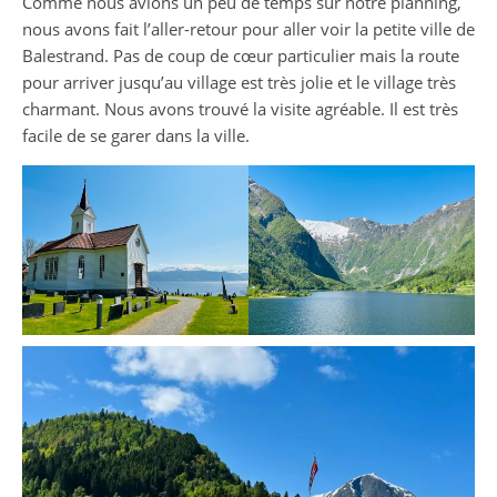
Comme nous avions un peu de temps sur notre planning,
nous avons fait l’aller-retour pour aller voir la petite ville de
Balestrand. Pas de coup de cœur particulier mais la route
pour arriver jusqu’au village est très jolie et le village très
charmant. Nous avons trouvé la visite agréable. Il est très
facile de se garer dans la ville.